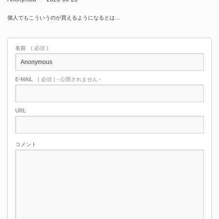
個人でもこういうのが買えるようになるとは…
名前
( 必須 )
E-MAIL
( 必須 ) - 公開されません -
URL
コメント