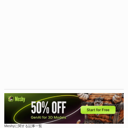
Meshyに関する記事一覧