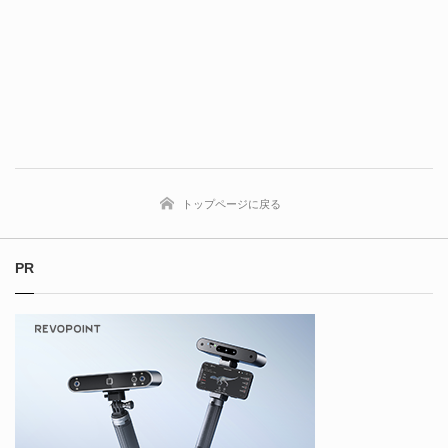
トップページに戻る
PR