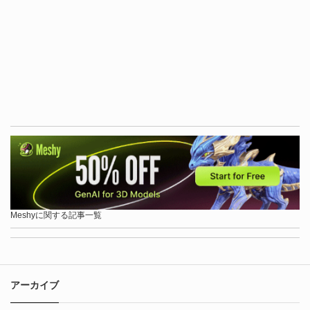
Meshyに関する記事一覧
アーカイブ