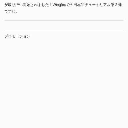
が取り扱い開始されました！Wingfoxでの日本語チュートリアル第３弾
ですね。
プロモーション