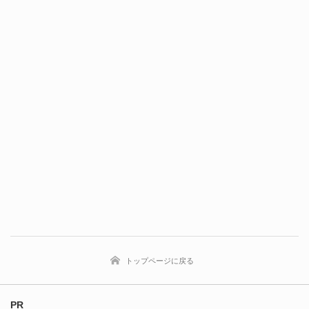
トップページに戻る
PR