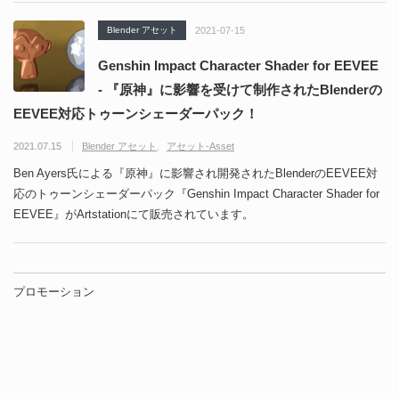
Blender アセット
2021-07-15
Genshin Impact Character Shader for EEVEE
- 『原神』に影響を受けて制作されたBlenderの
EEVEE対応トゥーンシェーダーパック！
2021.07.15
Blender アセット
アセット-Asset
Ben Ayers氏による『原神』に影響され開発されたBlenderのEEVEE対
応のトゥーンシェーダーパック『Genshin Impact Character Shader for
EEVEE』がArtstationにて販売されています。
プロモーション