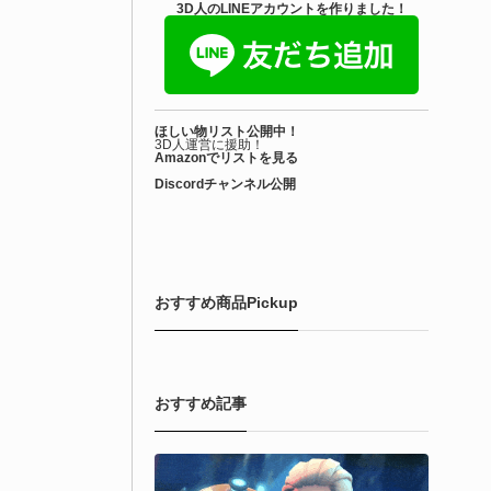
3D人のLINEアカウントを作りました！
ほしい物リスト公開中！
3D人運営に援助！
Amazonでリストを見る
Discordチャンネル公開
おすすめ商品Pickup
おすすめ記事