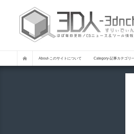
About-このサイトについて
Category-記事カテゴリ