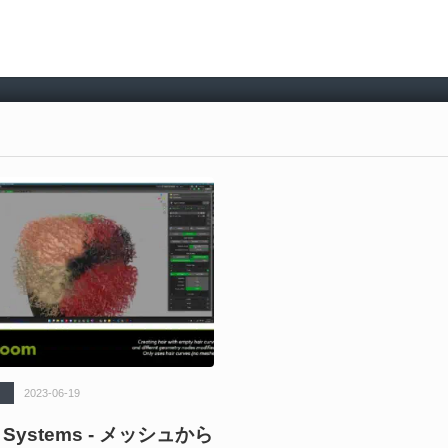
2023-06-19
r Systems - メッシュから