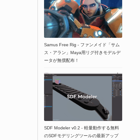
Samus Free Rig - ファンメイド「サム
ス・アラン」Maya用リグ付きモデルデ
ータが無償配布！
SDF Modeler v0.2 - 軽量動作する無料
のSDFモデリングツールの最新アップ