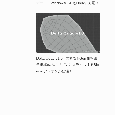
デート！Windowsに加えLinuxに対応！
Delta Quad v1.0 - 大きなNGon面を四
角形構成のポリゴンにスライスするBle
nderアドオンが登場！