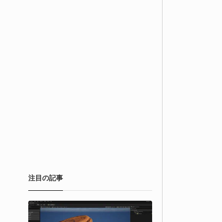
注目の記事