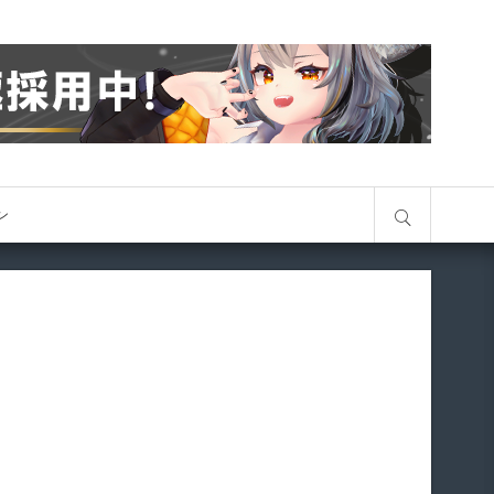
サイト内検索
オン