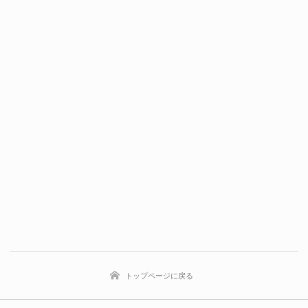
トップページに戻る