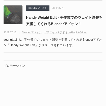
Blender アドオン
2022-07-13
Handy Weight Edit - 手作業でのウェイト調整を
支援してくれるBlenderアドオン！
2022.07.13
Blender アドオン
プラグイン＆アドオン-Plugin&Addon
youngによる、手作業でのウェイト調整を支援してくれるBlenderアドオ
ン「Handy Weight Edit」がリリースされています。
プロモーション