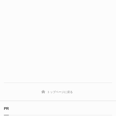
トップページに戻る
PR