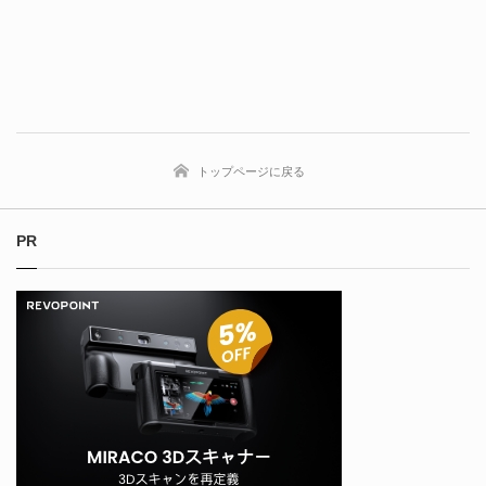
トップページに戻る
PR