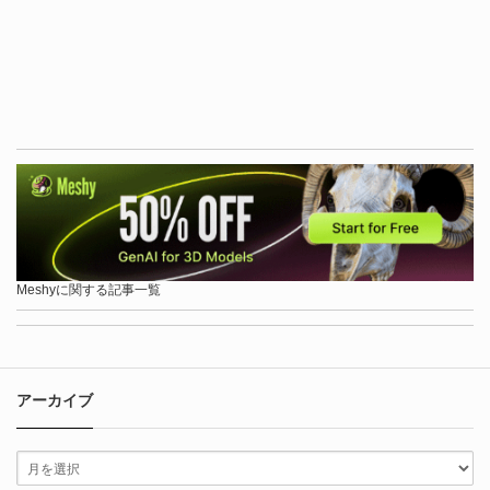
Meshyに関する記事一覧
アーカイブ