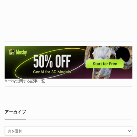
Meshyに関する記事一覧
アーカイブ