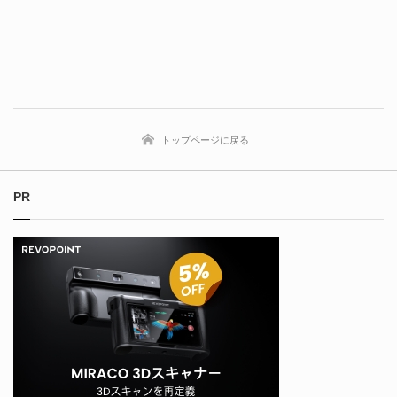
トップページに戻る
PR