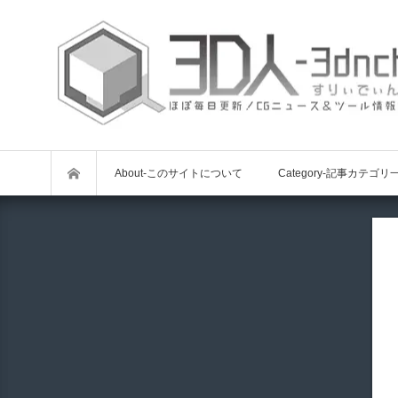
About-このサイトについて
Category-記事カテゴリ