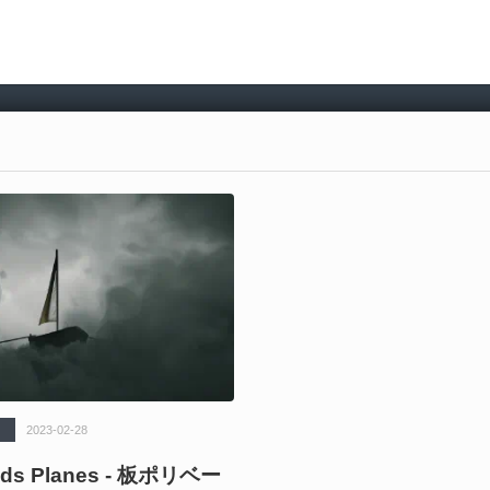
2023-02-28
ouds Planes - 板ポリベー