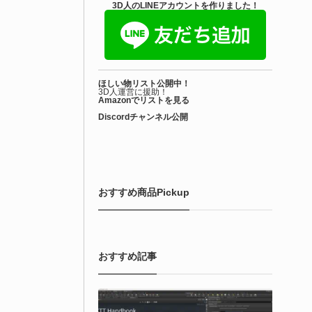
3D人のLINEアカウントを作りました！
ほしい物リスト公開中！
3D人運営に援助！
Amazonでリストを見る
Discordチャンネル公開
おすすめ商品Pickup
おすすめ記事