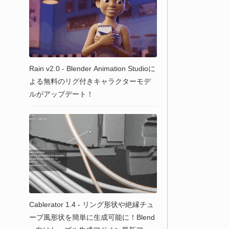
Rain v2.0 - Blender Animation Studioに
よる無料のリグ付きキャラクターモデ
ルがアップデート！
Cablerator 1.4 - リング形状や絶縁チュ
ーブ風形状を簡単に生成可能に！Blend