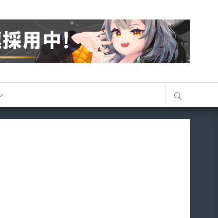
サイト内検索
オン