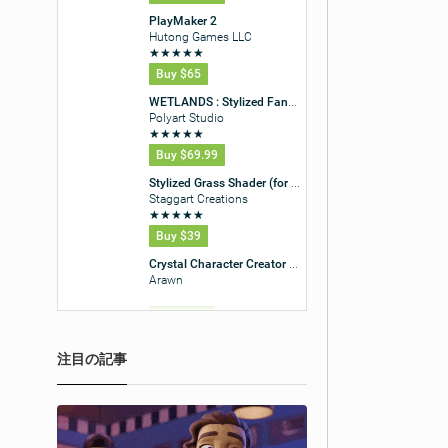
注目の記事