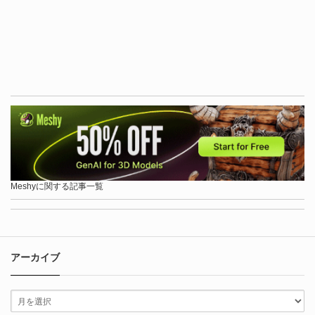
Meshyに関する記事一覧
アーカイブ