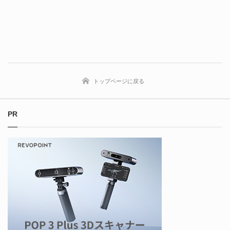
トップページに戻る
PR