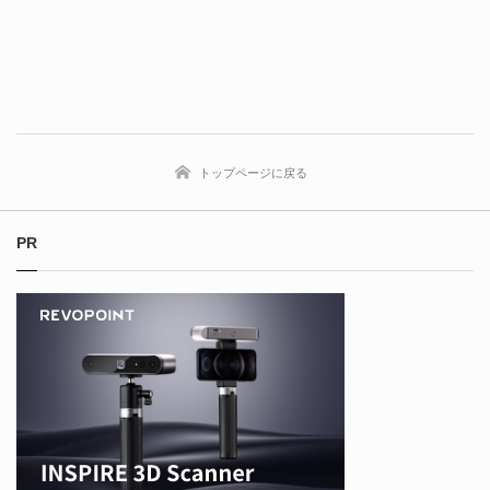
トップページに戻る
PR