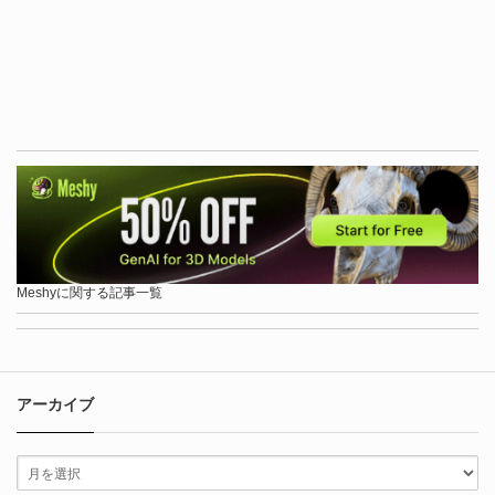
Meshyに関する記事一覧
アーカイブ