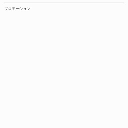
プロモーション