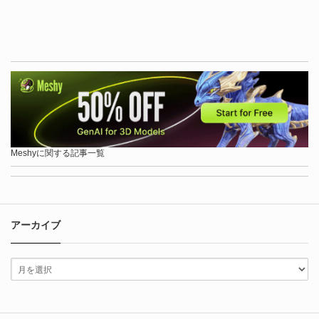
Meshyに関する記事一覧
アーカイブ