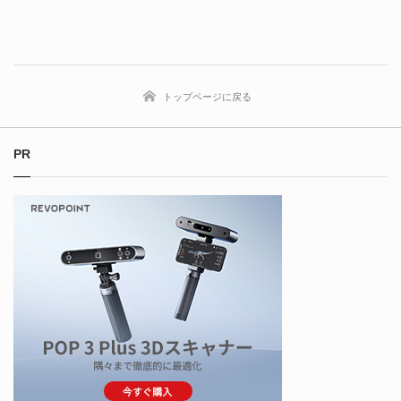
トップページに戻る
PR