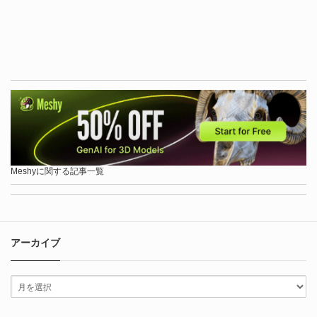
Meshyに関する記事一覧
アーカイブ