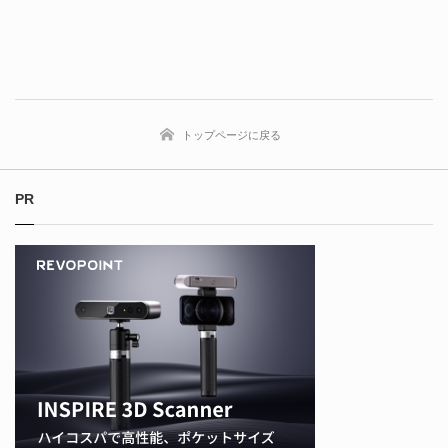
トップページに戻る
PR