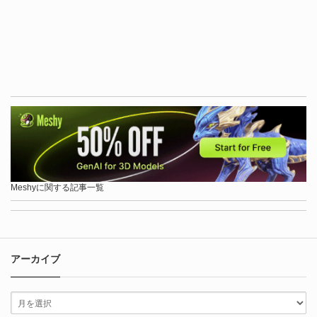
Meshyに関する記事一覧
アーカイブ