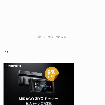
トップページに戻る
PR