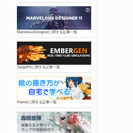
MarvelousDesignerに関する記事一覧
JangaFXに関する記事一覧
Palmieに関する記事一覧