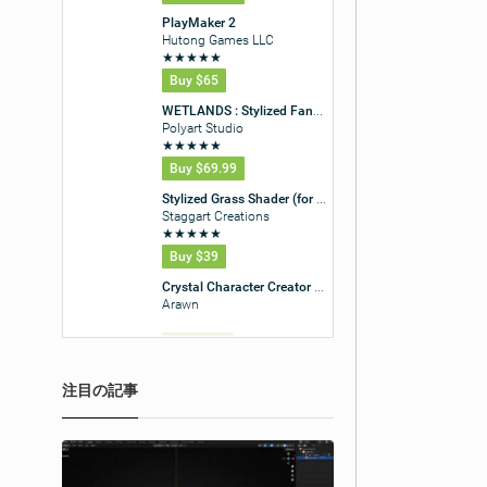
注目の記事