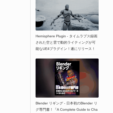
Hemisphere Plugin - タイムラプス録画
された空と雲で動的ライティングが可
能なUE4プラグイン！遂にリリース！
Blender リギング - 日本初のBlender リ
グ専門書！『A Complete Guide to Cha