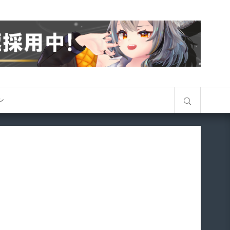
サイト内検索
オン