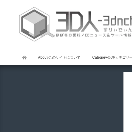
About-このサイトについて
Category-記事カテゴリ