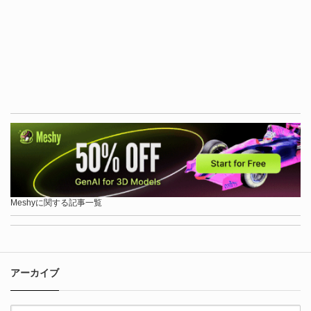
Meshyに関する記事一覧
アーカイブ