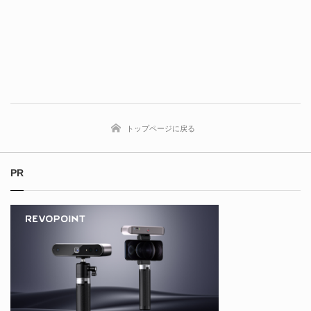
トップページに戻る
PR