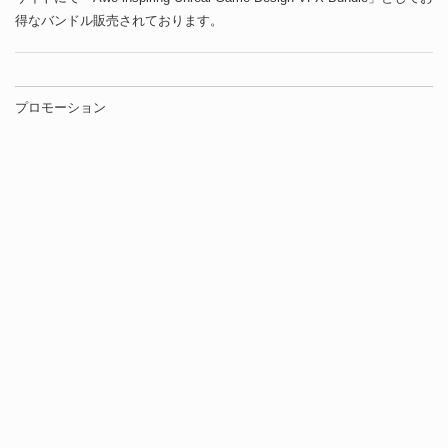
得なバンドル販売されております。
プロモーション