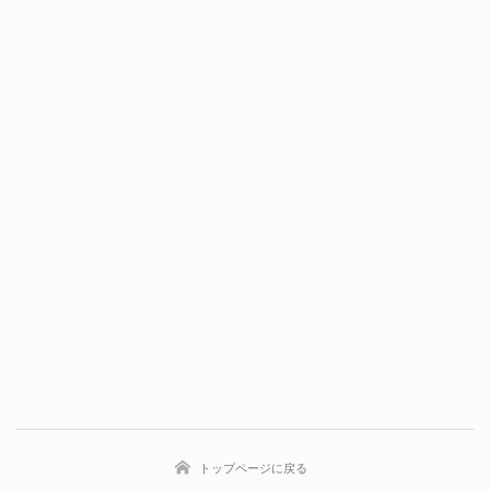
トップページに戻る