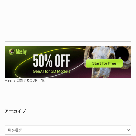
Meshyに関する記事一覧
アーカイブ