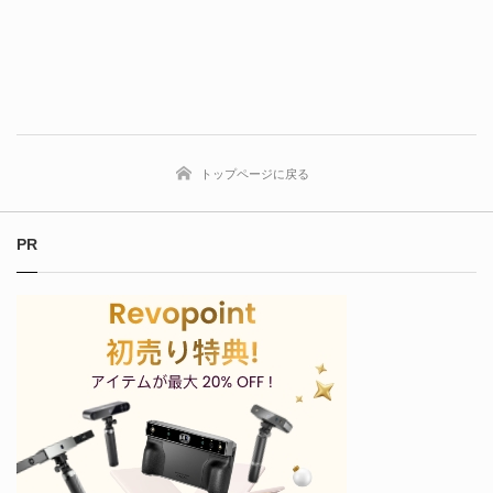
トップページに戻る
PR