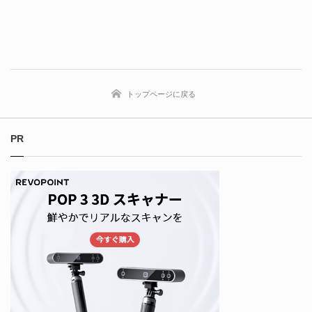
トップページに戻る
PR