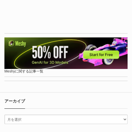
Meshyに関する記事一覧
アーカイブ