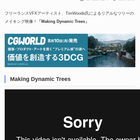
フリーランスVFXアーティスト、TimWoods氏によるリアルなツリーの
メイキング映像！
「Making Dynamic Trees」
Making Dynamic Trees