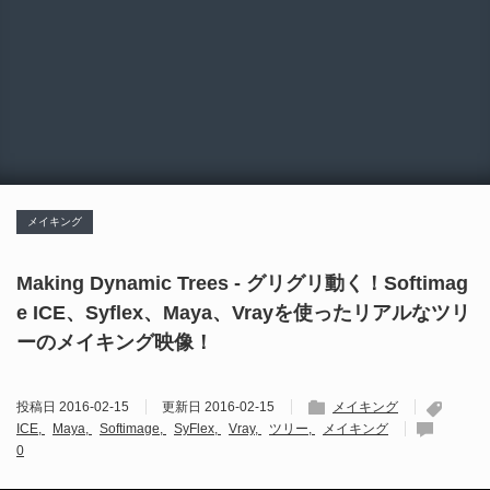
メイキング
Making Dynamic Trees - グリグリ動く！Softimag
e ICE、Syflex、Maya、Vrayを使ったリアルなツリ
ーのメイキング映像！
投稿日
2016-02-15
更新日
2016-02-15
メイキング
ICE
Maya
Softimage
SyFlex
Vray
ツリー
メイキング
0