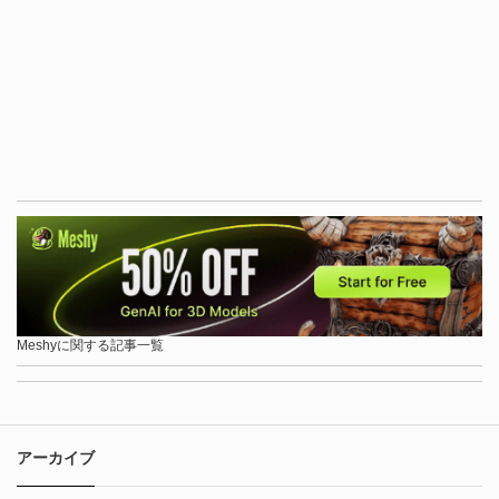
Meshyに関する記事一覧
アーカイブ