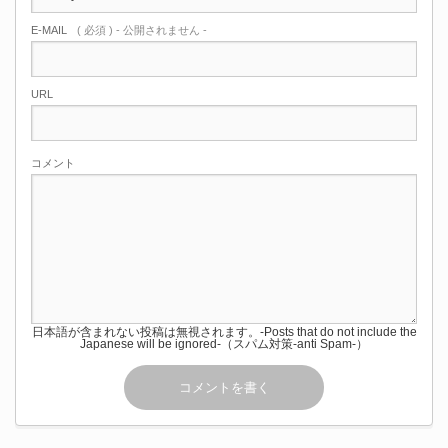
E-MAIL
( 必須 ) - 公開されません -
URL
コメント
日本語が含まれない投稿は無視されます。-Posts that do not include the
Japanese will be ignored-（スパム対策-anti Spam-）