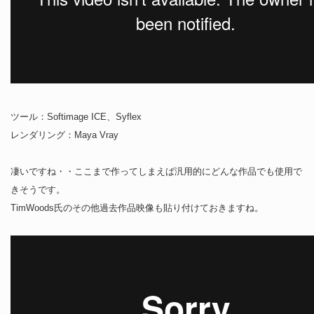
ツール：Softimage ICE、Syflex
レンダリング：Maya Vray
凄いですね・・ここまで作ってしまえば汎用的にどんな作品でも使用で
きそうです。
TimWoods氏のその他過去作品映像も貼り付けておきますね。