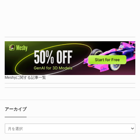
Meshyに関する記事一覧
アーカイブ