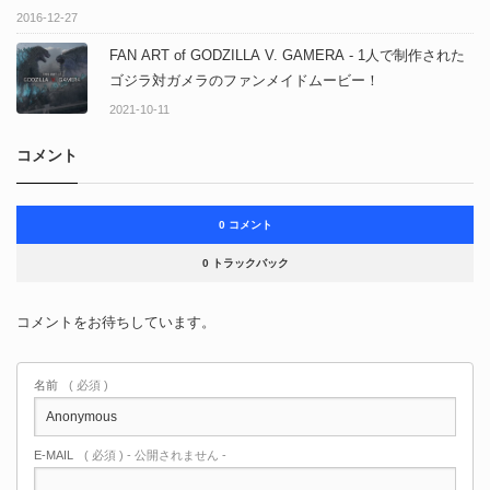
2016-12-27
FAN ART of GODZILLA V. GAMERA - 1人で制作された
ゴジラ対ガメラのファンメイドムービー！
2021-10-11
コメント
0 コメント
0 トラックバック
コメントをお待ちしています。
名前
( 必須 )
E-MAIL
( 必須 ) - 公開されません -