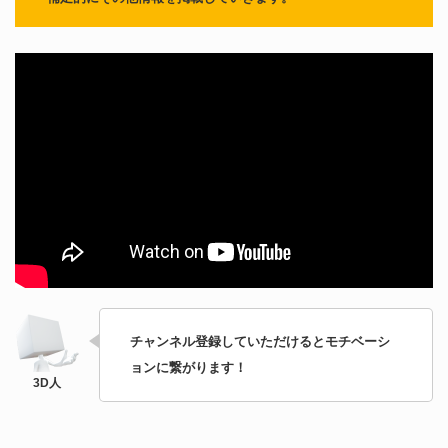
チャンネル登録していただけるとモチベーシ
ョンに繋がります！