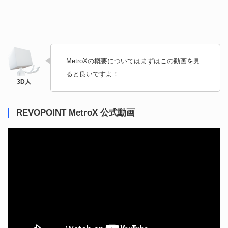
MetroXの概要についてはまずはこの動画を見
ると良いですよ！
REVOPOINT MetroX 公式動画