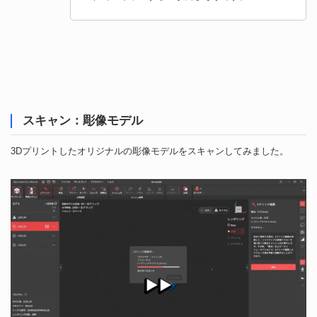
スキャン：彫像モデル
3Dプリントしたオリジナルの彫像モデルをスキャンしてみました。