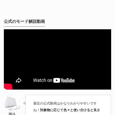
公式のモード解説動画
最近の公式動画はかなりわかりやすいです
ね！
対象物に応じて色々と使い分けると良さ