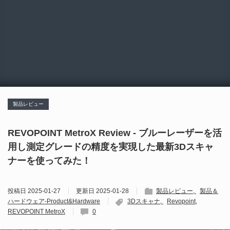
製品レビュー
REVOPOINT MetroX Review - ブルーレーザーを活
用し測定グレードの精度を実現した最新3Dスキャ
ナーを使ってみた！
投稿日
2025-01-27
更新日
2025-01-28
製品レビュー
製品＆
ハードウェア-Product&Hardware
3Dスキャナ
Revopoint
REVOPOINT MetroX
0