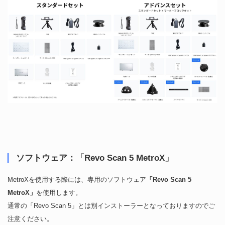
ソフトウェア：「Revo Scan 5 MetroX」
MetroXを使用する際には、専用のソフトウェア
「Revo Scan 5
MetroX」
を使用します。
通常の「Revo Scan 5」とは別インストーラーとなっておりますのでご
注意ください。