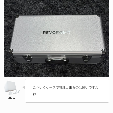
こういうケースで管理出来るのは良いですよ
ね