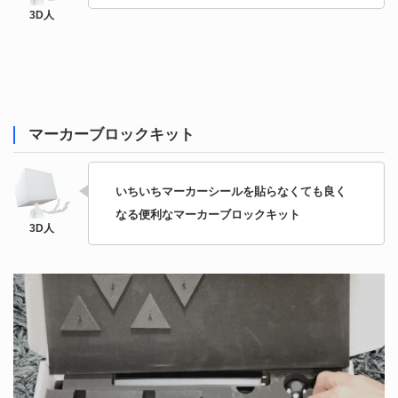
マーカーブロックキット
いちいちマーカーシールを貼らなくても良く
なる便利なマーカーブロックキット