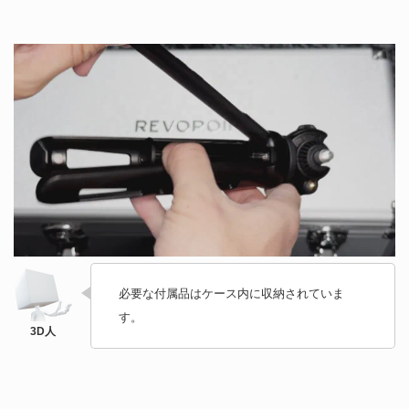
必要な付属品はケース内に収納されていま
す。