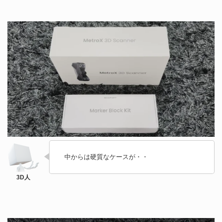
中からは硬質なケースが・・