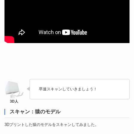
早速スキャンしていきましょう！
スキャン：猿のモデル
3Dプリントした猿のモデルをスキャンしてみました。