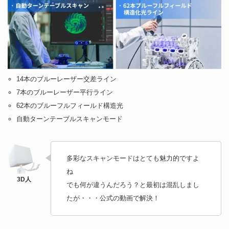
14本のブルーレーザー交差ライン
7本のブルーレーザー平行ライン
62本のブルーフルフィールド構造光
自動ターンテーブルスキャンモード
多彩なスキャンモードはとても魅力的ですよ
ね
でも何が違うんだろう？と最初は混乱しまし
たが・・・公式の動画で解決！