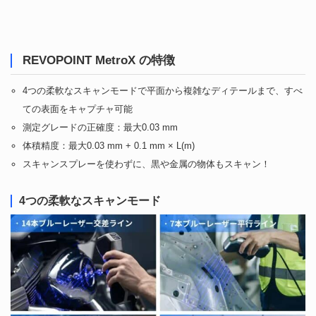
REVOPOINT MetroX の特徴
4つの柔軟なスキャンモードで平面から複雑なディテールまで、すべ
ての表面をキャプチャ可能
測定グレードの正確度：最大0.03 mm
体積精度：最大0.03 mm + 0.1 mm × L(m)
スキャンスプレーを使わずに、黒や金属の物体もスキャン！
4つの柔軟なスキャンモード