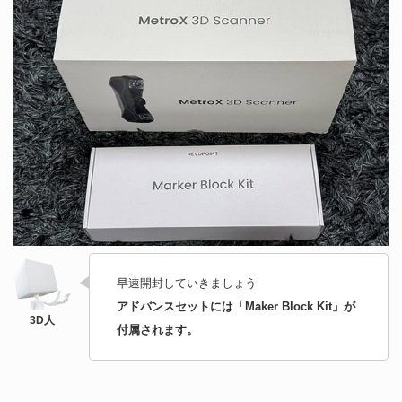
早速開封していきましょう
アドバンスセットには「Maker Block Kit」が
付属されます。