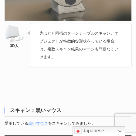
先ほどと同様のターンテーブルスキャン。オ
ブジェクトが特徴的な形状をしている場合
は、複数スキャン結果のマージも問題なくい
けます。
スキャン：黒いマウス
愛用している
黒いマウス
をスキャンしてみました。
Japanese