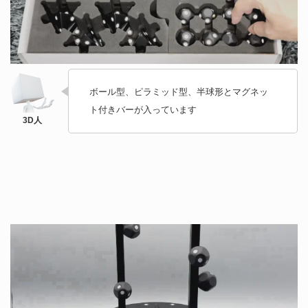
ボール型、ピラミッド型、半球形とマグネッ
ト付きバーが入っています