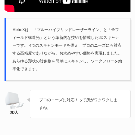
MetroXは、「ブルーハイブリッドレーザーライン」と「全フ
ィールド構造光」という革新的な技術を搭載した3Dスキャナ
ーです。 4つのスキャンモードを備え、プロのニーズにも対応
する高精度でありながら、お求めやすい価格を実現しました。
あらゆる形状の対象物を簡単にスキャンし、ワークフローを効
率化できます。
プロのニーズに対応！って所がワクワクしま
すね。