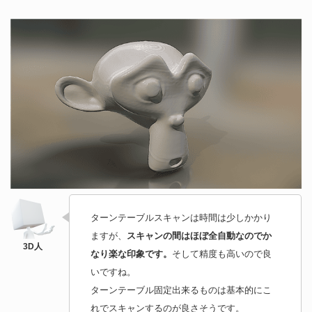
ターンテーブルスキャンは時間は少しかかり
ますが、
スキャンの間はほぼ全自動なのでか
なり楽な印象です。
そして精度も高いので良
いですね。
ターンテーブル固定出来るものは基本的にこ
れでスキャンするのが良さそうです。