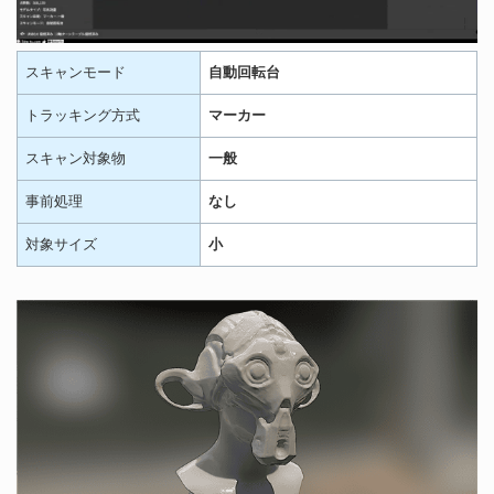
スキャンモード
自動回転台
トラッキング方式
マーカー
スキャン対象物
一般
事前処理
なし
対象サイズ
小