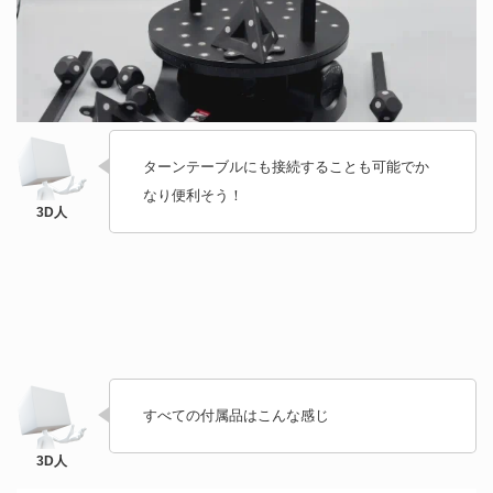
ターンテーブルにも接続することも可能でか
なり便利そう！
すべての付属品はこんな感じ