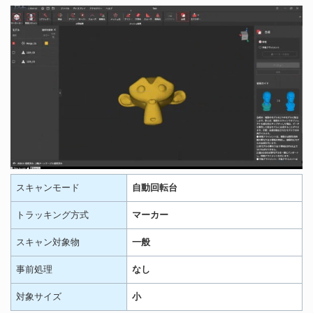
スキャンモード
自動回転台
トラッキング方式
マーカー
スキャン対象物
一般
事前処理
なし
対象サイズ
小