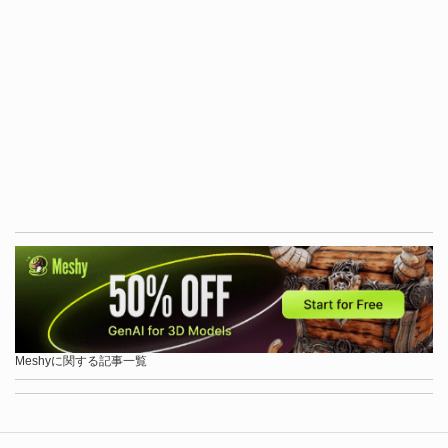
Meshyに関する記事一覧