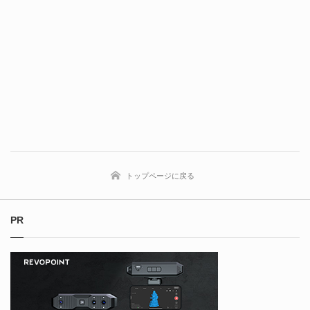
トップページに戻る
PR