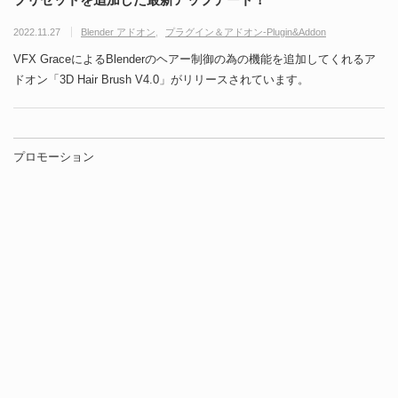
2022.11.27
Blender アドオン
プラグイン＆アドオン-Plugin&Addon
VFX GraceによるBlenderのヘアー制御の為の機能を追加してくれるア
ドオン「3D Hair Brush V4.0」がリリースされています。
プロモーション