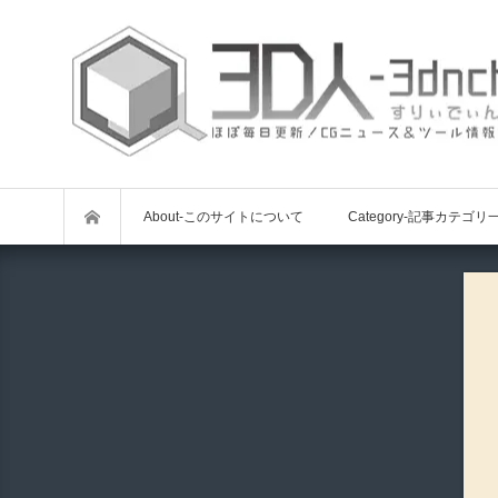
About-このサイトについて
Category-記事カテゴリ