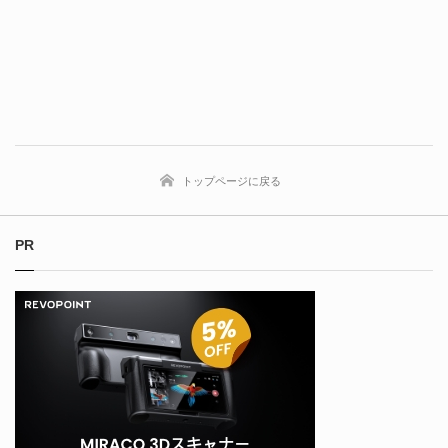
トップページに戻る
PR