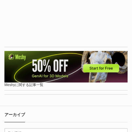
Meshyに関する記事一覧
アーカイブ