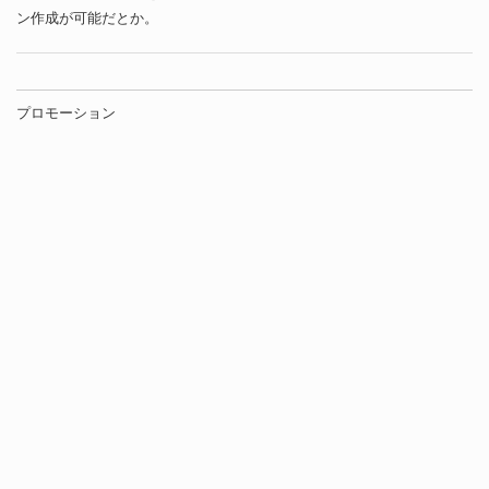
ン作成が可能だとか。
プロモーション