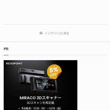
トップページに戻る
PR