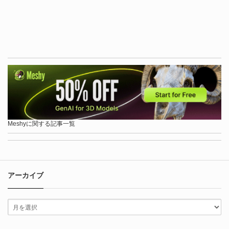
Meshyに関する記事一覧
アーカイブ