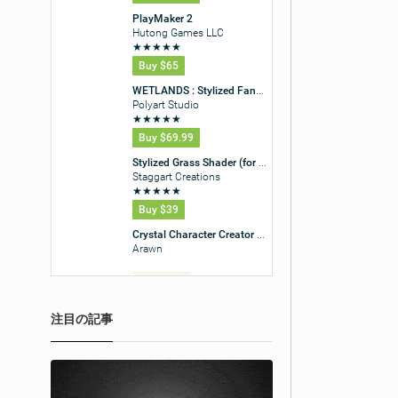
注目の記事