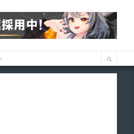
サイト内検索
オン