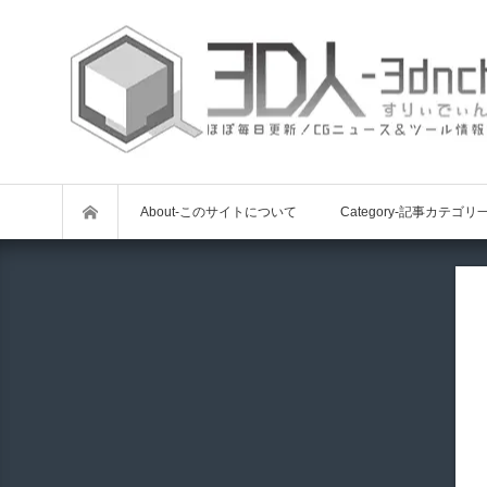
About-このサイトについて
Category-記事カテゴリ