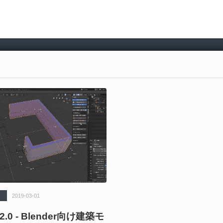
2019-03-01
 2.0 - Blender向け建築モ