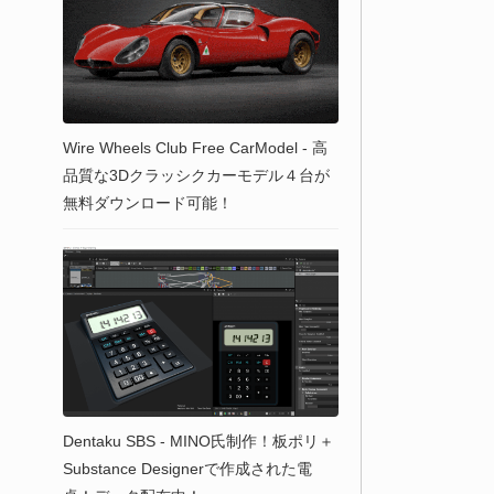
Wire Wheels Club Free CarModel - 高
品質な3Dクラッシクカーモデル４台が
無料ダウンロード可能！
Dentaku SBS - MINO氏制作！板ポリ＋
Substance Designerで作成された電