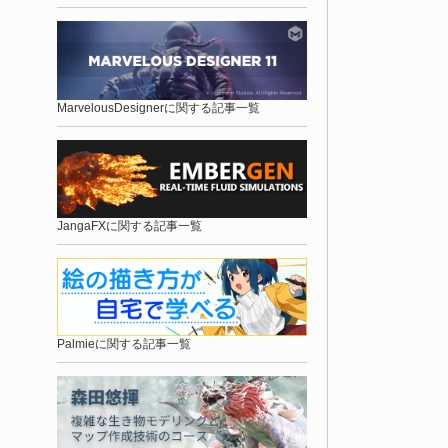
MarvelousDesignerに関する記事一覧
JangaFXに関する記事一覧
Palmieに関する記事一覧