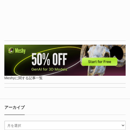
Meshyに関する記事一覧
アーカイブ