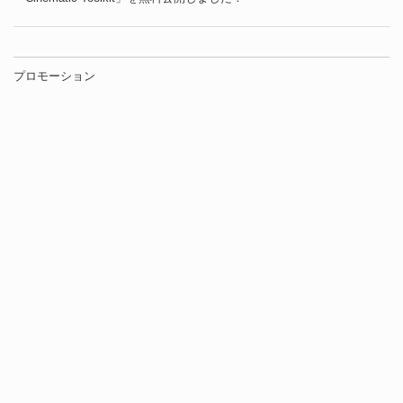
プロモーション