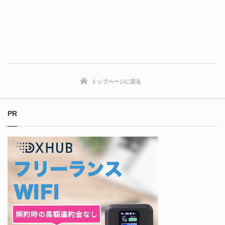
トップページに戻る
PR