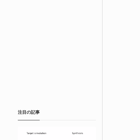
注目の記事