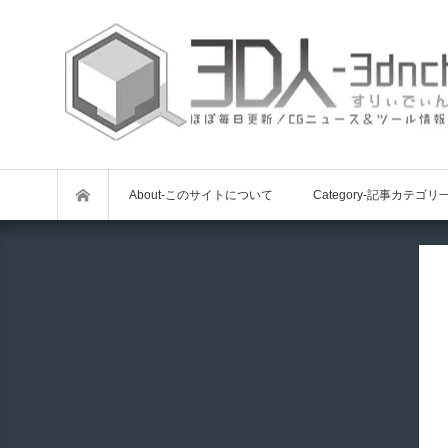
About-このサイトについて
Category-記事カテゴリ