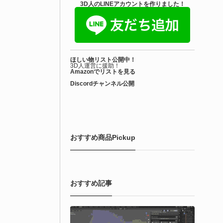
3D人のLINEアカウントを作りました！
ほしい物リスト公開中！
3D人運営に援助！
Amazonでリストを見る
Discordチャンネル公開
おすすめ商品Pickup
おすすめ記事