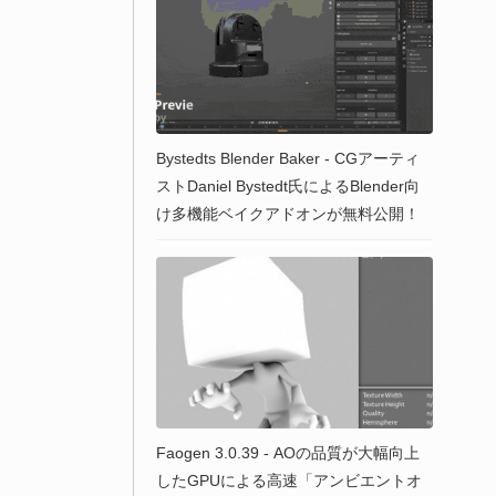
Bystedts Blender Baker - CGアーティ
ストDaniel Bystedt氏によるBlender向
け多機能ベイクアドオンが無料公開！
Faogen 3.0.39 - AOの品質が大幅向上
したGPUによる高速「アンビエントオ