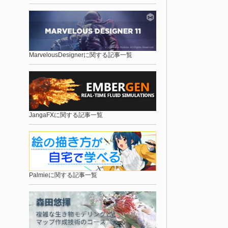
MarvelousDesignerに関する記事一覧
JangaFXに関する記事一覧
Palmieに関する記事一覧