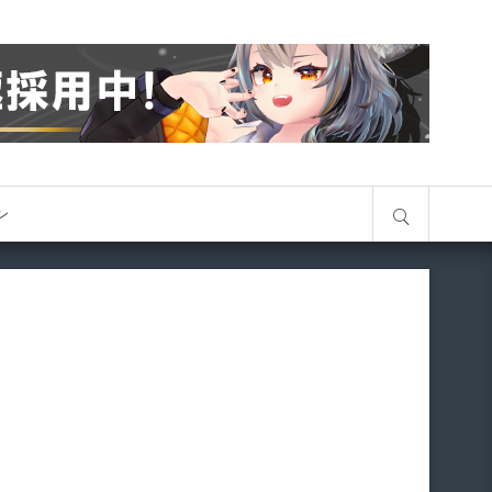
サイト内検索
オン