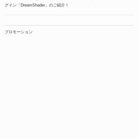
グイン「DreamShader」のご紹介！
プロモーション