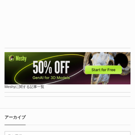
Meshyに関する記事一覧
アーカイブ