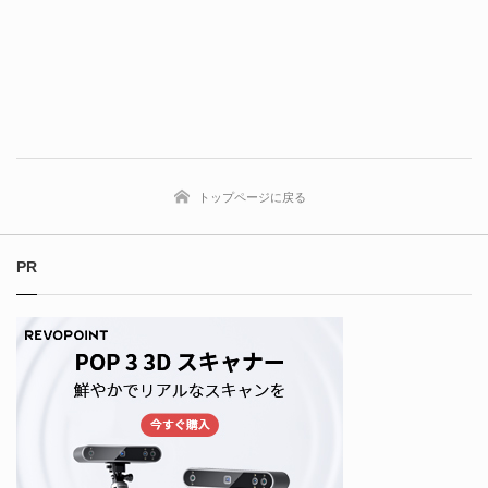
トップページに戻る
PR