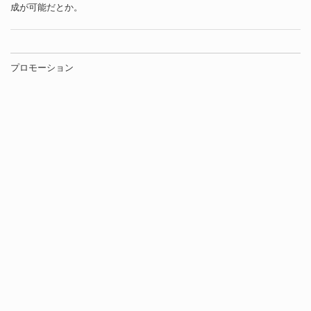
成が可能だとか。
プロモーション