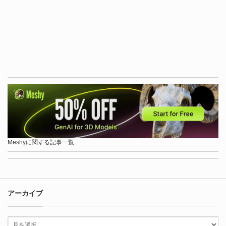
Meshyに関する記事一覧
アーカイブ