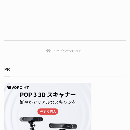
トップページに戻る
PR