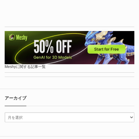
Meshyに関する記事一覧
アーカイブ