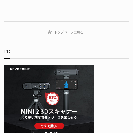
トップページに戻る
PR