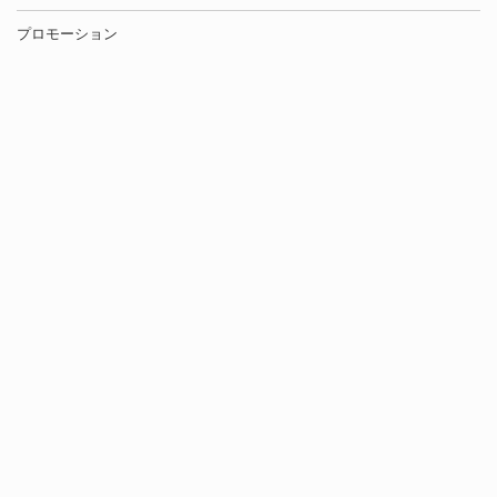
プロモーション