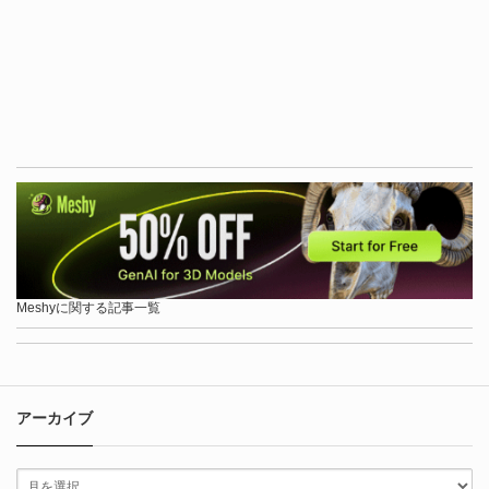
Meshyに関する記事一覧
アーカイブ