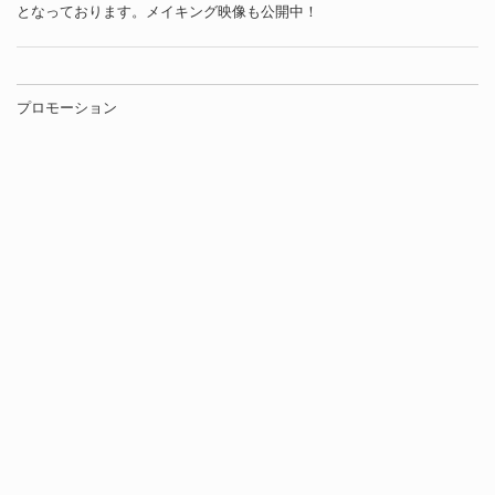
となっております。メイキング映像も公開中！
プロモーション