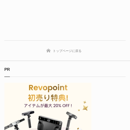
トップページに戻る
PR