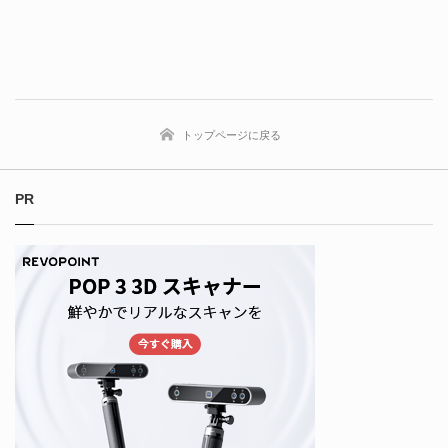
トップページに戻る
PR