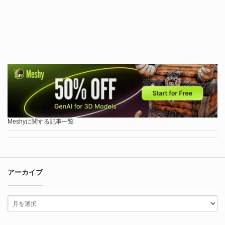
Meshyに関する記事一覧
アーカイブ