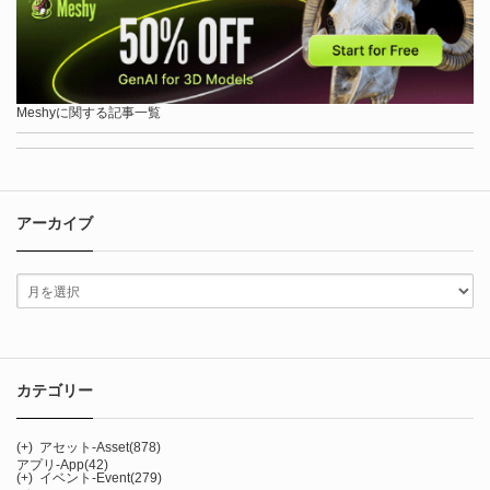
Meshyに関する記事一覧
アーカイブ
カテゴリー
(+)
アセット-Asset
(878)
アプリ-App
(42)
(+)
イベント-Event
(279)