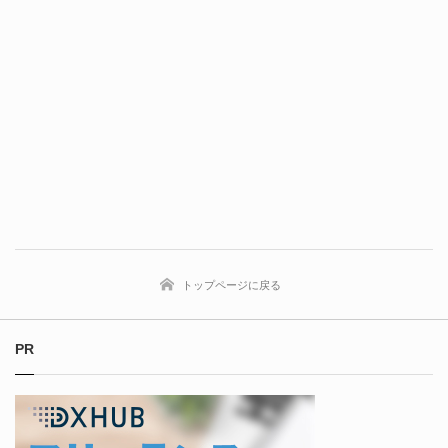
トップページに戻る
PR