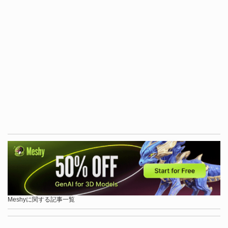
Meshyに関する記事一覧