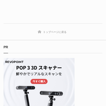
トップページに戻る
PR