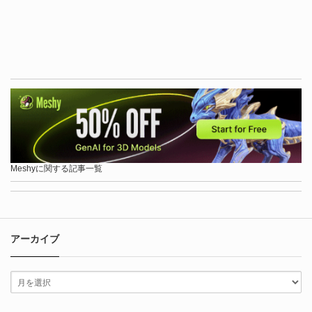
Meshyに関する記事一覧
アーカイブ