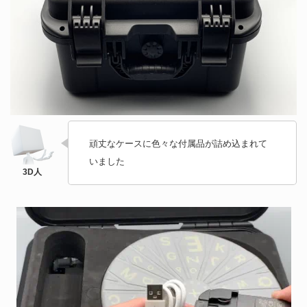
頑丈なケースに色々な付属品が詰め込まれて
いました