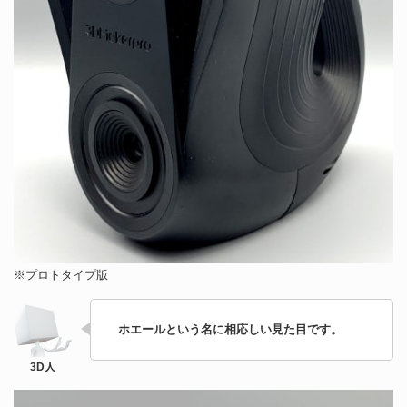
※プロトタイプ版
ホエールという名に相応しい見た目です。