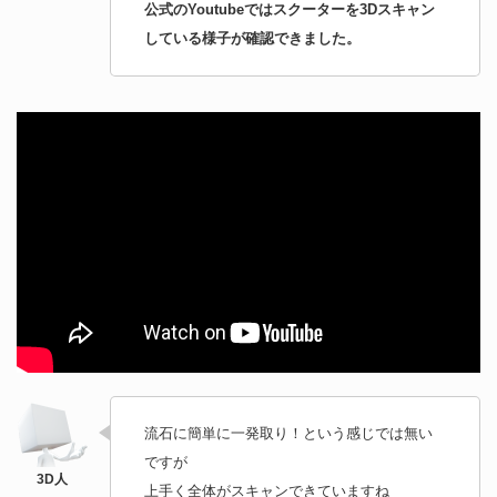
公式のYoutubeではスクーターを3Dスキャン
している様子が確認できました。
流石に簡単に一発取り！という感じでは無い
ですが
上手く全体がスキャンできていますね