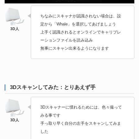
ちなみにスキャナが認識されない場合は、設
定から「Whale」を選択してあげましょう
上手く認識されるとオンラインでキャリブレ
ーションファイルを読み込み
無事にスキャン出来るようになります
3Dスキャンしてみた：とりあえず手
3Dスキャナーに慣れるためには、色々撮って
みる事です
手っ取り早く自分の左手をスキャンしてみま
した