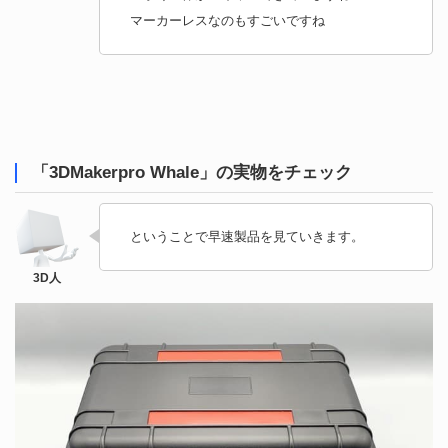
マーカーレスなのもすごいですね
「3DMakerpro Whale」の実物をチェック
ということで早速製品を見ていきます。