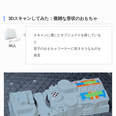
3Dスキャンしてみた：複雑な形状のおもちゃ
スキャンに適したオブジェクトを探している
と
息子のおもちゃコーナーに良さそうなものを
発見