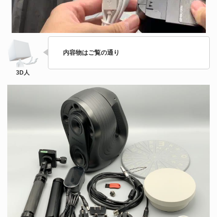
内容物はご覧の通り