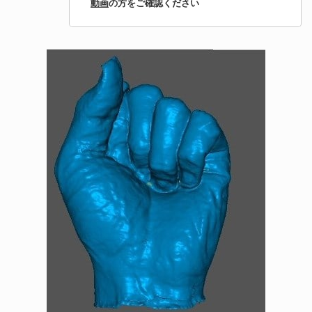
動画
の方をご確認ください