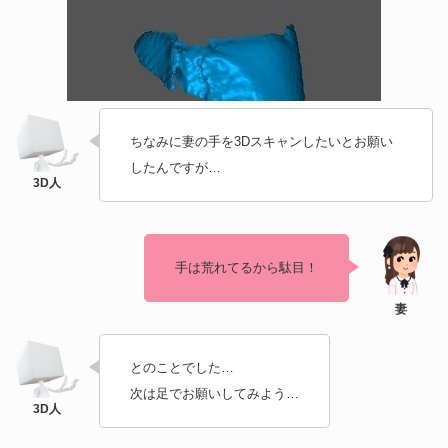
ちなみに妻の手を3Dスキャンしたいとお願い
したんですが…
手は荒れてるから駄目！
とのことでした…
次は足でお願いしてみよう…