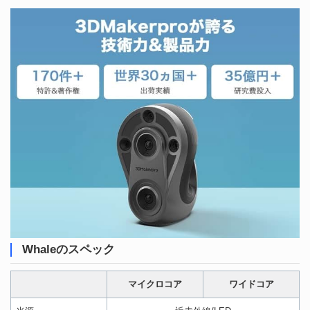
Whaleのスペック
マイクロコア
ワイドコア