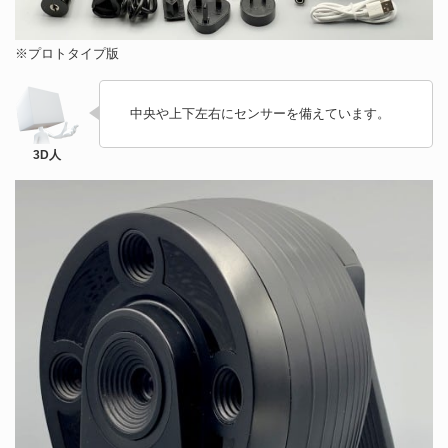
※プロトタイプ版
中央や上下左右にセンサーを備えています。