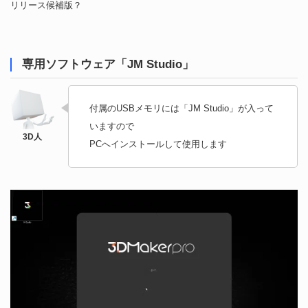
リリース候補版？
専用ソフトウェア「JM Studio」
付属のUSBメモリには「JM Studio」が入って
いますので
PCへインストールして使用します