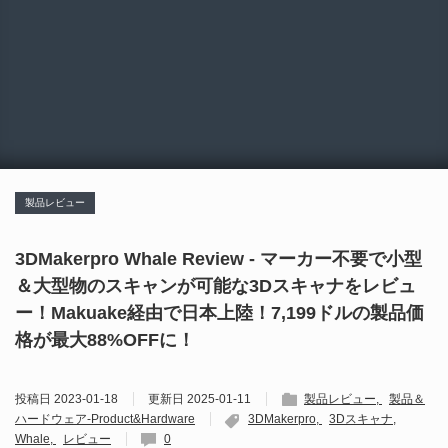
製品レビュー
3DMakerpro Whale Review - マーカー不要で小型
＆大型物のスキャンが可能な3Dスキャナをレビュ
ー！Makuake経由で日本上陸！7,199ドルの製品価
格が最大88%OFFに！
投稿日
2023-01-18
更新日
2025-01-11
製品レビュー
製品＆
ハードウェア-Product&Hardware
3DMakerpro
3Dスキャナ
Whale
レビュー
0