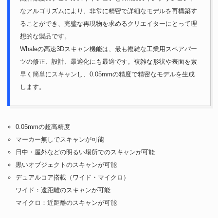
なアルゴリズムにより、非常に精密で詳細なモデルを再構築す
ることができ、完璧な再現物を求めるクリエイターにとって理
想的な製品です。
Whaleの高速3Dスキャン機能は、最も複雑な工業用スペアパー
ツの修正、設計、最適化にも最適です。複雑な形状や表面を素
早く簡単にスキャンし、0.05mmの精度で精密なモデルを生成
します。
0.05mmの超高精度
マーカー無しでスキャンが可能
日中・屋外などの明るい場所でのスキャンが可能
黒いオブジェクトのスキャンが可能
デュアルコア搭載（ワイド・マイクロ）
ワイド：遠距離のスキャンが可能
マイクロ：近距離のスキャンが可能