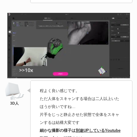
程よく良い感じです。
ただ人体をスキャンする場合は二人以上いた
ほうが良いですね…
片手をじっと静止させた状態で全体をスキャ
ンするは結構大変です
細かな撮影の様子は
別途UPしているYoutube