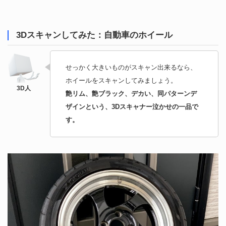
3Dスキャンしてみた：自動車のホイール
せっかく大きいものがスキャン出来るなら、
ホイールをスキャンしてみましょう。
艶リム、艶ブラック、デカい、同パターンデ
ザインという、3Dスキャナー泣かせの一品で
す。