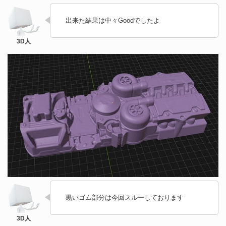
出来た結果は中々Goodでしたよ
黒いゴム部分は今回スルーしております