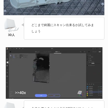
どこまで綺麗にスキャン出来るか試してみま
しょう