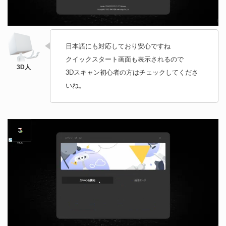
日本語にも対応しており安心ですね
クイックスタート画面も表示されるので
3Dスキャン初心者の方はチェックしてくださ
いね。