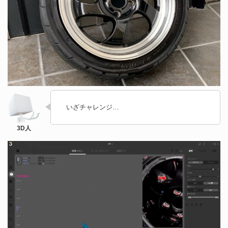
いざチャレンジ…