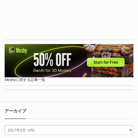
Meshyに関する記事一覧
アーカイブ