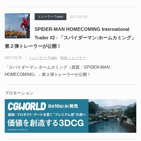
トレーラー-Trailer
2017-03-29
SPIDER-MAN HOMECOMING International
Trailer #2 - 「スパイダーマン:ホームカミング」
第２弾トレーラーが公開！
2017.03.29
トレーラー-Trailer
映画 トレーラー
「スパイダーマン:ホームカミング（原題：SPIDER-MAN :
HOMECOMING）」第２弾トレーラーが公開！
プロモーション