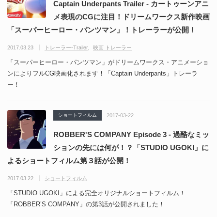
Captain Underpants Trailer - カートゥーンアニ
メ表現のCGに注目！ドリームワークス新作映画
「スーパーヒーロー・パンツマン」！トレーラーが公開！
2017.03.23
トレーラー-Trailer
映画 トレーラー
「スーパーヒーロー・パンツマン」がドリームワークス・アニメーショ
ンによりフルCG映画化されます！「Captain Underpants」トレーラ
ー！
ショートフィルム
2017-03-22
ROBBER'S COMPANY Episode 3 - 過酷なミッ
ションの先には何が！？「STUDIO UGOKI」に
よるショートフィルム第３話が公開！
2017.03.22
ショートフィルム
「STUDIO UGOKI」による完全オリジナルショートフィルム！
「ROBBER’S COMPANY」の第3話が公開されました！