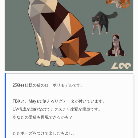
256fes仕様の猫のローポリモデルです。
FBXと、Mayaで使えるリグデータが付いています。
UV構成が単純なのでテクスチャ改変が簡単です。
あなたの愛猫も再現できるかも？
ただポーズをつけて楽しむもよし。