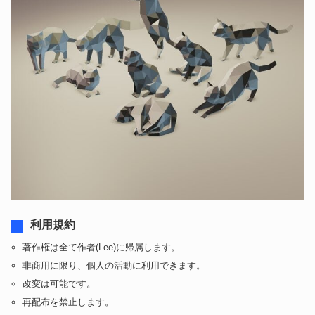
利用規約
著作権は全て作者(Lee)に帰属します。
非商用に限り、個人の活動に利用できます。
改変は可能です。
再配布を禁止します。