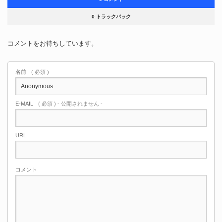
0 トラックバック
コメントをお待ちしています。
名前
( 必須 )
E-MAIL
( 必須 ) - 公開されません -
URL
コメント