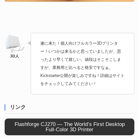
遂に来た！個人向けフルカラー3Dプリンタ
ー！いつかは来るかと思っていましたが、思
ったより早くて嬉しい。値段はそこそこしま
すが、業務用と比べると格安ですなぁ。
Kickstarter公開が楽しみですね！詳細はサイト
をチェックしてみてください！
リンク
Flashforge CJ270 — The World’s First Desktop
Full-Color 3D Printer