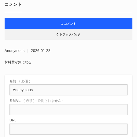
コメント
1 コメント
0 トラックバック
Anonymous
2026-01-28
材料費が気になる
名前
( 必須 )
E-MAIL
( 必須 ) - 公開されません -
URL