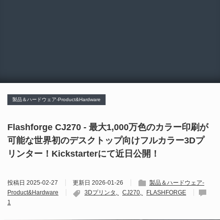
製品＆ハードウェア-Product&Hardware
Flashforge CJ270 - 最大1,000万色のカラー印刷が
可能な世界初のデスクトップ向けフルカラー3Dプ
リンター！Kickstarterにて近日公開！
投稿日
2025-02-27
更新日
2026-01-26
製品＆ハードウェア-
Product&Hardware
3Dプリンタ
CJ270
FLASHFORGE
1