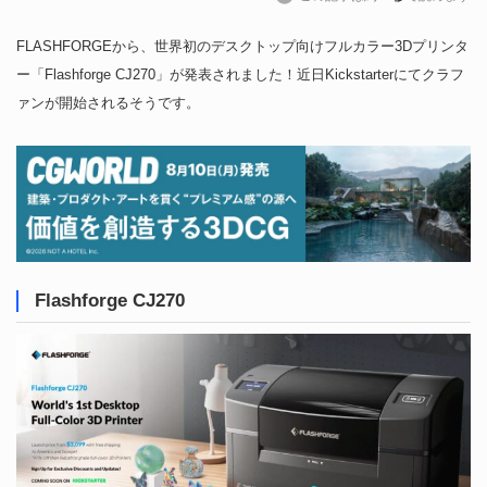
FLASHFORGEから、世界初のデスクトップ向けフルカラー3Dプリンタ
ー「Flashforge CJ270」が発表されました！近日Kickstarterにてクラフ
ァンが開始されるそうです。
Flashforge CJ270