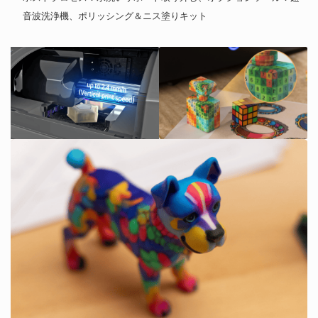
音波洗浄機、ポリッシング＆ニス塗りキット