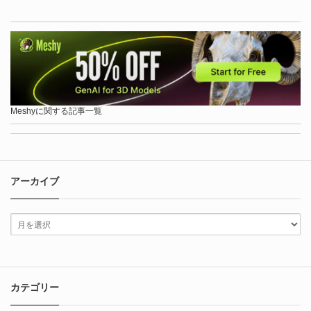
Meshyに関する記事一覧
アーカイブ
カテゴリー