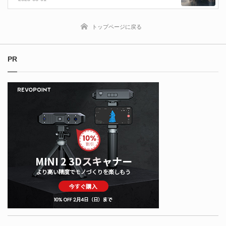
トップページに戻る
PR