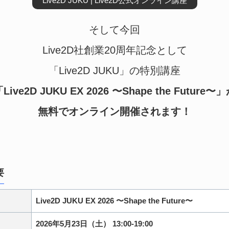
Live2D JUKU | Live2D公式オンライン講座
そして今回
Live2D社創業20周年記念として
「Live2D JUKU」の特別講座
Live2D JUKU EX 2026 〜Shape the Future〜
無料でオンライン開催されます！
要
Live2D JUKU EX 2026 〜Shape the Future〜
2026年5月23日（土） 13:00-19:00