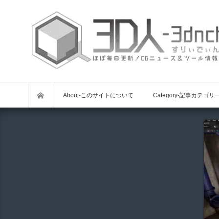
About-このサイトについて
Category-記事カテゴリ