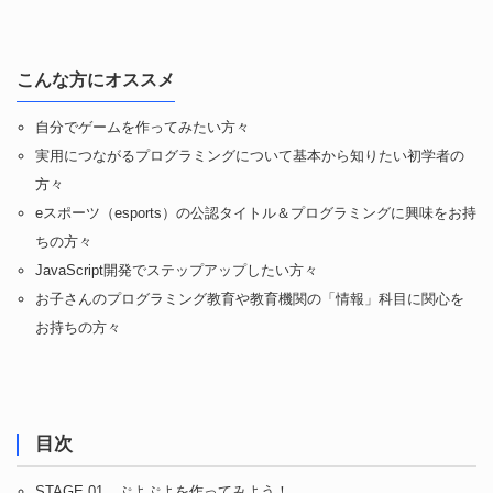
こんな方にオススメ
自分でゲームを作ってみたい方々
実用につながるプログラミングについて基本から知りたい初学者の
方々
eスポーツ（esports）の公認タイトル＆プログラミングに興味をお持
ちの方々
JavaScript開発でステップアップしたい方々
お子さんのプログラミング教育や教育機関の「情報」科目に関心を
お持ちの方々
目次
STAGE 01 ぷよぷよを作ってみよう！