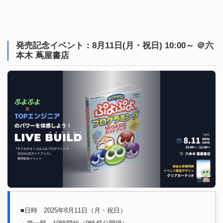
発売記念イベント：8月11日(月・祝日) 10:00～ ＠六
本木 蔦屋書店
■日時 2025年8月11日（月・祝日）