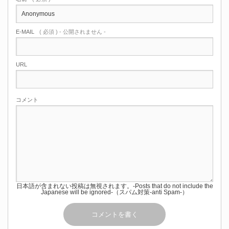
E-MAIL
( 必須 ) - 公開されません -
URL
コメント
日本語が含まれない投稿は無視されます。-Posts that do not include the
Japanese will be ignored-（スパム対策-anti Spam-）