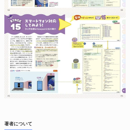
著者について