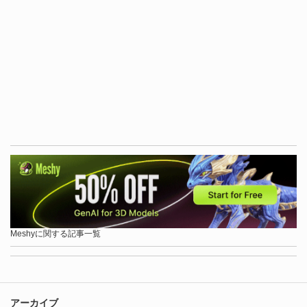
Meshyに関する記事一覧
アーカイブ