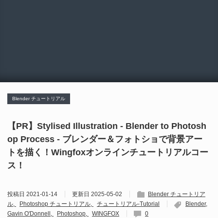
Blender チュートリアル
【PR】Stylised Illustration - Blender to Photosh
op Process - ブレンダー＆フォトショで背景アー
トを描く！Wingfoxオンラインチュートリアルコー
ス！
投稿日
2021-01-14
更新日
2025-05-02
Blender チュートリア
ル
Photoshop チュートリアル
チュートリアル-Tutorial
Blender
Gavin O'Donnell
Photoshop
WINGFOX
0