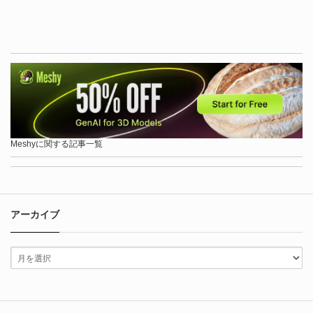
Meshyに関する記事一覧
アーカイブ