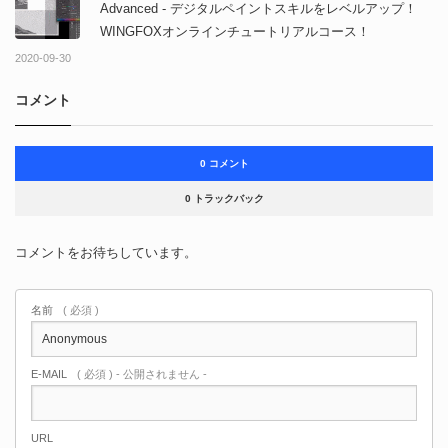
Advanced - デジタルペイントスキルをレベルアップ！
WINGFOXオンラインチュートリアルコース！
2020-09-30
コメント
0 コメント
0 トラックバック
コメントをお待ちしています。
名前
( 必須 )
E-MAIL
( 必須 ) - 公開されません -
URL