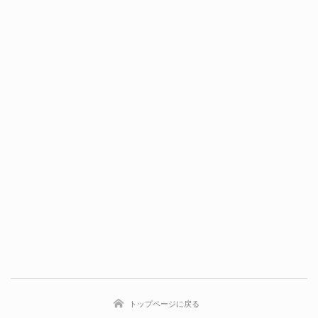
トップページに戻る