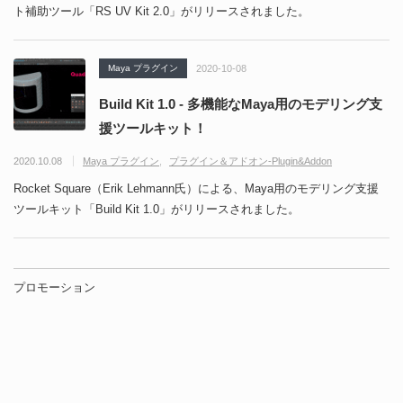
ト補助ツール「RS UV Kit 2.0」がリリースされました。
Maya プラグイン
2020-10-08
Build Kit 1.0 - 多機能なMaya用のモデリング支
援ツールキット！
2020.10.08
Maya プラグイン
プラグイン＆アドオン-Plugin&Addon
Rocket Square（Erik Lehmann氏）による、Maya用のモデリング支援
ツールキット「Build Kit 1.0」がリリースされました。
プロモーション