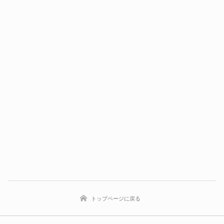
トップページに戻る