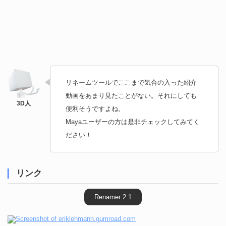
リネームツールでここまで気合の入った紹介
動画をあまり見たことがない。それにしても
便利そうですよね。
Mayaユーザーの方は是非チェックしてみてく
ださい！
リンク
Renamer 2.1