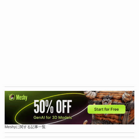
Meshyに関する記事一覧