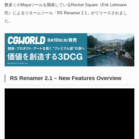
数多くのMayaツールを開発しているRocket Square（Erik Lehmann
氏）によるリネームツール「RS Renamer 2.1」がリリースされまし
た。
RS Renamer 2.1 – New Features Overview