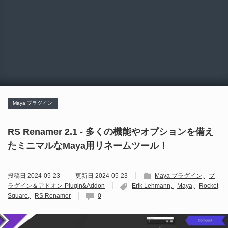
Maya プラグイン
RS Renamer 2.1 - 多くの機能やオプションを備え
たミニマルなMaya用リネームツール！
投稿日
2024-05-23
更新日
2024-05-23
Maya プラグイン
プ
ラグイン＆アドオン-Plugin&Addon
Erik Lehmann
Maya
Rocket
Square
RS Renamer
0