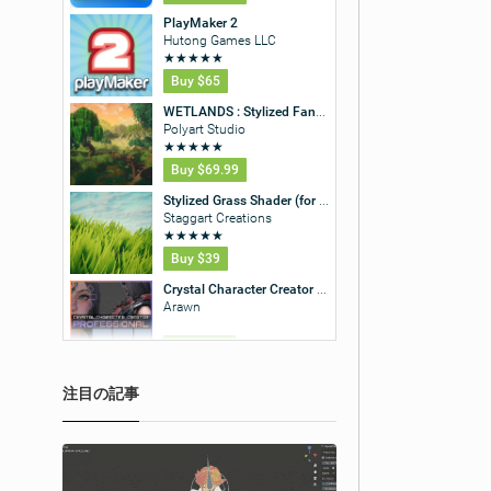
注目の記事