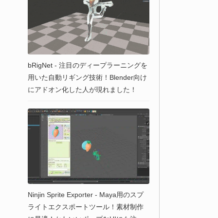
bRigNet - 注目のディープラーニングを
用いた自動リギング技術！Blender向け
にアドオン化した人が現れました！
Ninjin Sprite Exporter - Maya用のスプ
ライトエクスポートツール！素材制作