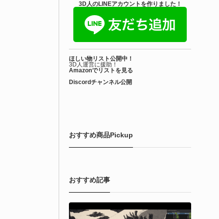
3D人のLINEアカウントを作りました！
ほしい物リスト公開中！
3D人運営に援助！
Amazonでリストを見る
Discordチャンネル公開
おすすめ商品Pickup
おすすめ記事