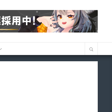
サイト内検索
オン