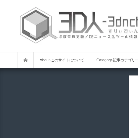
About-このサイトについて
Category-記事カテゴリ