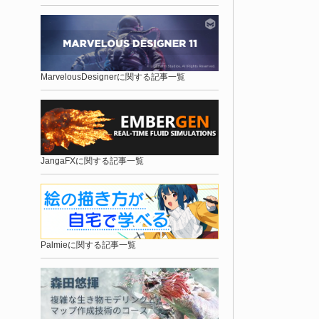
MarvelousDesignerに関する記事一覧
JangaFXに関する記事一覧
Palmieに関する記事一覧