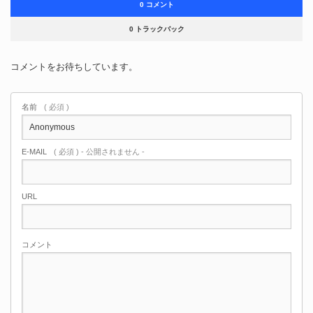
0 コメント
0 トラックバック
コメントをお待ちしています。
名前
( 必須 )
E-MAIL
( 必須 ) - 公開されません -
URL
コメント