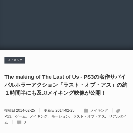
メイキング
The making of The Last of Us - PS3の名作サバイ
バルホラーアクション「ラスト・オブ・アス」の約
１時間半にも及ぶメイキング映像が公開！
投稿日
2014-02-25
更新日
2014-02-25
メイキング
PS3
ゲーム
メイキング
モーション
ラスト・オブ・アス
リアルタイ
ム
0